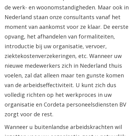
de werk- en woonomstandigheden. Maar ook in
Nederland staan onze consultants vanaf het
moment van aankomst voor ze klaar. De eerste
opvang, het afhandelen van formaliteiten,
introductie bij uw organisatie, vervoer,
ziektekostenverzekeringen, etc. Wanneer uw
nieuwe medewerkers zich in Nederland thuis
voelen, zal dat alleen maar ten gunste komen
van de arbeidseffectiviteit. U kunt zich dus
volledig richten op het werkproces in uw
organisatie en Cordeta personeelsdiensten BV
zorgt voor de rest.
Wanneer u buitenlandse arbeidskrachten wil