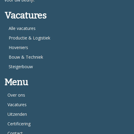
Vacatures
Alle vacatures
Productie & Logistiek
Hoveniers
Bouw & Techniek
Steigerbouw
Menu
Over ons
Vacatures
Uitzenden
Certificering
Contact