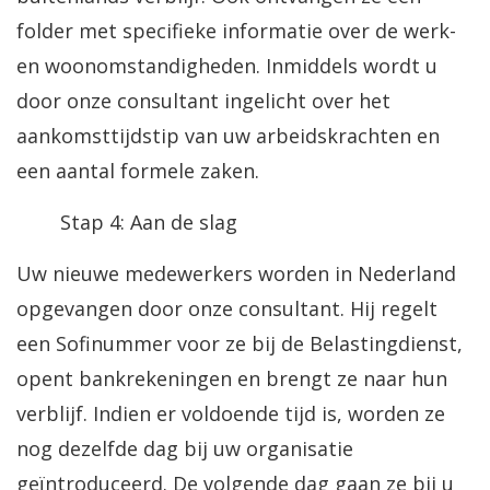
folder met specifieke informatie over de werk-
en woonomstandigheden. Inmiddels wordt u
door onze consultant ingelicht over het
aankomsttijdstip van uw arbeidskrachten en
een aantal formele zaken.
Stap 4: Aan de slag
Uw nieuwe medewerkers worden in Nederland
opgevangen door onze consultant. Hij regelt
een Sofinummer voor ze bij de Belastingdienst,
opent bankrekeningen en brengt ze naar hun
verblijf. Indien er voldoende tijd is, worden ze
nog dezelfde dag bij uw organisatie
geïntroduceerd. De volgende dag gaan ze bij u