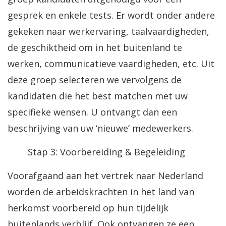
gesprek en enkele tests. Er wordt onder andere
gekeken naar werkervaring, taalvaardigheden,
de geschiktheid om in het buitenland te
werken, communicatieve vaardigheden, etc. Uit
deze groep selecteren we vervolgens de
kandidaten die het best matchen met uw
specifieke wensen. U ontvangt dan een
beschrijving van uw ‘nieuwe’ medewerkers.
Stap 3: Voorbereiding & Begeleiding
Voorafgaand aan het vertrek naar Nederland
worden de arbeidskrachten in het land van
herkomst voorbereid op hun tijdelijk
buitenlands verblijf. Ook ontvangen ze een