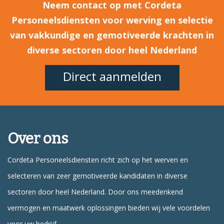
Neem contact op met Cordeta
Personeelsdiensten voor werving en selectie
van vakkundige en gemotiveerde krachten in
diverse sectoren door heel Nederland
Direct aanmelden
Over ons
Cordeta Personeelsdiensten richt zich op het werven en
selecteren van zeer gemotiveerde kandidaten in diverse
sectoren door heel Nederland. Door ons meedenkend
vermogen en maatwerk oplossingen bieden wij vele voordelen
voor uw bedrijf.