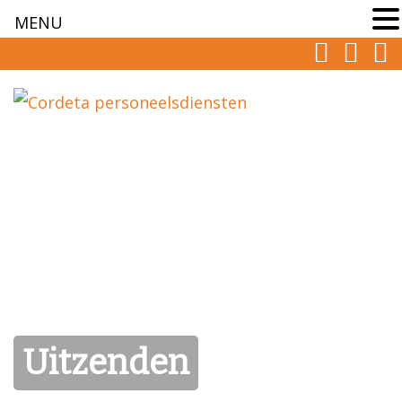
MENU
Uitzenden