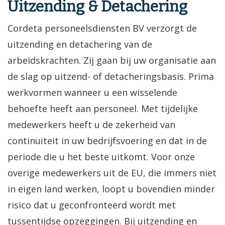
Uitzending & Detachering
Cordeta personeelsdiensten BV verzorgt de
uitzending en detachering van de
arbeidskrachten. Zij gaan bij uw organisatie aan
de slag op uitzend- of detacheringsbasis. Prima
werkvormen wanneer u een wisselende
behoefte heeft aan personeel. Met tijdelijke
medewerkers heeft u de zekerheid van
continuïteit in uw bedrijfsvoering en dat in de
periode die u het beste uitkomt. Voor onze
overige medewerkers uit de EU, die immers niet
in eigen land werken, loopt u bovendien minder
risico dat u geconfronteerd wordt met
tussentijdse opzeggingen. Bij uitzending en