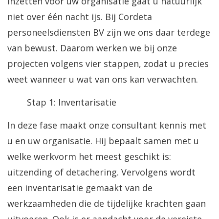
inzetten voor uw organisatie gaat u natuurlijk
niet over één nacht ijs. Bij Cordeta
personeelsdiensten BV zijn we ons daar terdege
van bewust. Daarom werken we bij onze
projecten volgens vier stappen, zodat u precies
weet wanneer u wat van ons kan verwachten.
Stap 1: Inventarisatie
In deze fase maakt onze consultant kennis met
u en uw organisatie. Hij bepaalt samen met u
welke werkvorm het meest geschikt is:
uitzending of detachering. Vervolgens wordt
een inventarisatie gemaakt van de
werkzaamheden die de tijdelijke krachten gaan