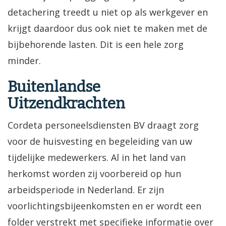
detachering treedt u niet op als werkgever en
krijgt daardoor dus ook niet te maken met de
bijbehorende lasten. Dit is een hele zorg
minder.
Buitenlandse
Uitzendkrachten
Cordeta personeelsdiensten BV draagt zorg
voor de huisvesting en begeleiding van uw
tijdelijke medewerkers. Al in het land van
herkomst worden zij voorbereid op hun
arbeidsperiode in Nederland. Er zijn
voorlichtingsbijeenkomsten en er wordt een
folder verstrekt met specifieke informatie over