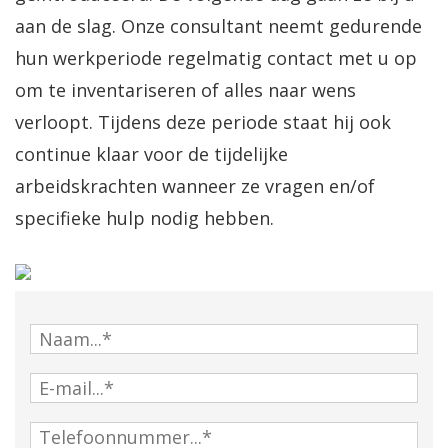
aan de slag. Onze consultant neemt gedurende
hun werkperiode regelmatig contact met u op
om te inventariseren of alles naar wens
verloopt. Tijdens deze periode staat hij ook
continue klaar voor de tijdelijke
arbeidskrachten wanneer ze vragen en/of
specifieke hulp nodig hebben.