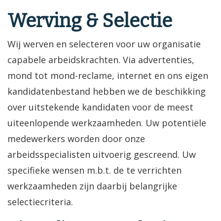
Werving & Selectie
Wij werven en selecteren voor uw organisatie
capabele arbeidskrachten. Via advertenties,
mond tot mond-reclame, internet en ons eigen
kandidatenbestand hebben we de beschikking
over uitstekende kandidaten voor de meest
uiteenlopende werkzaamheden. Uw potentiële
medewerkers worden door onze
arbeidsspecialisten uitvoerig gescreend. Uw
specifieke wensen m.b.t. de te verrichten
werkzaamheden zijn daarbij belangrijke
selectiecriteria.