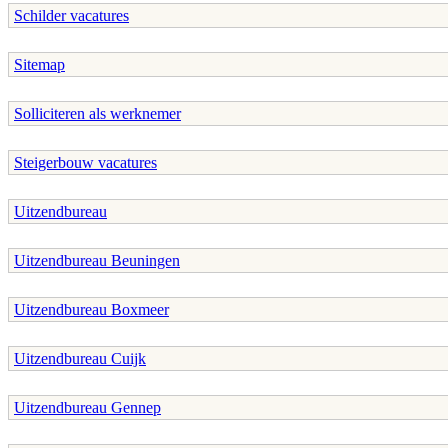
Schilder vacatures
Sitemap
Solliciteren als werknemer
Steigerbouw vacatures
Uitzendbureau
Uitzendbureau Beuningen
Uitzendbureau Boxmeer
Uitzendbureau Cuijk
Uitzendbureau Gennep