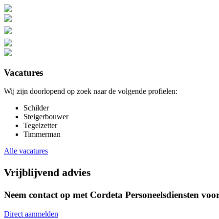
Vacatures
Wij zijn doorlopend op zoek naar de volgende profielen:
Schilder
Steigerbouwer
Tegelzetter
Timmerman
Alle vacatures
Vrijblijvend advies
Neem contact op met Cordeta Personeelsdiensten voor 
Direct aanmelden