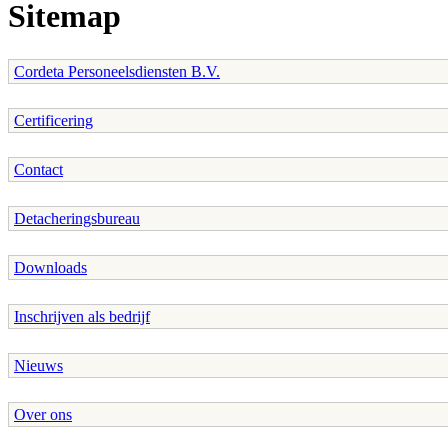
Sitemap
Cordeta Personeelsdiensten B.V.
Certificering
Contact
Detacheringsbureau
Downloads
Inschrijven als bedrijf
Nieuws
Over ons