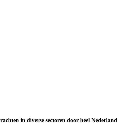
achten in diverse sectoren door heel Nederland