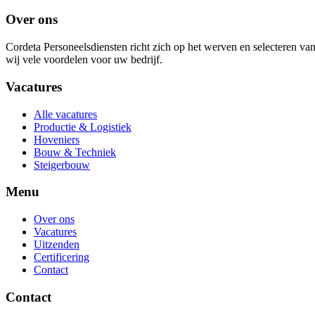
Over ons
Cordeta Personeelsdiensten richt zich op het werven en selecteren 
wij vele voordelen voor uw bedrijf.
Vacatures
Alle vacatures
Productie & Logistiek
Hoveniers
Bouw & Techniek
Steigerbouw
Menu
Over ons
Vacatures
Uitzenden
Certificering
Contact
Contact