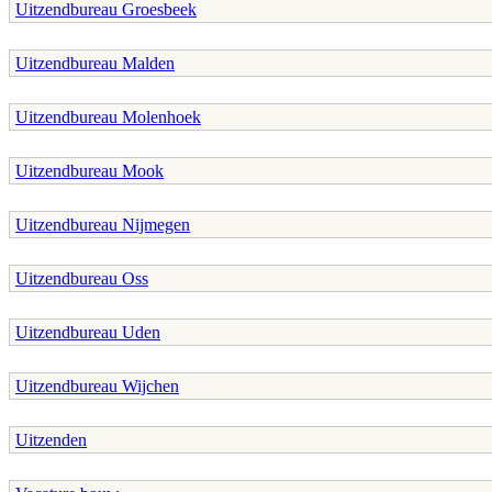
Uitzendbureau Groesbeek
Uitzendbureau Malden
Uitzendbureau Molenhoek
Uitzendbureau Mook
Uitzendbureau Nijmegen
Uitzendbureau Oss
Uitzendbureau Uden
Uitzendbureau Wijchen
Uitzenden