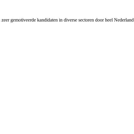
van zeer gemotiveerde kandidaten in diverse sectoren door heel Neder