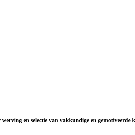
werving en selectie van vakkundige en gemotiveerde kr