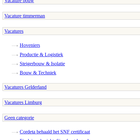
Vacature bouw
Vacature timmerman
Vacatures
Hoveniers
Productie & Logistiek
Steigerbouw & Isolatie
Bouw & Techniek
Vacatures Gelderland
Vacatures Limburg
Geen categorie
Cordeta behaald het SNF certificaat