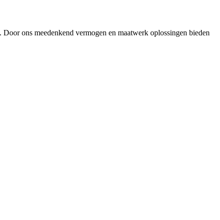
land. Door ons meedenkend vermogen en maatwerk oplossingen bieden